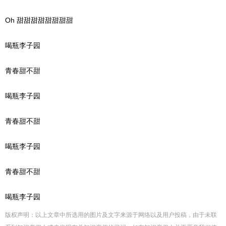
Oh 甜甜甜甜甜甜甜甜
喝瓶李子园
青春甜不甜
喝瓶李子园
青春甜不甜
喝瓶李子园
青春甜不甜
喝瓶李子园
版权声明：以上文章中所选用的图片及文字来源于网络以及用户投稿，由于未联