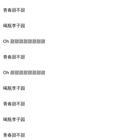
青春甜不甜
喝瓶李子园
Oh 甜甜甜甜甜甜甜甜
青春甜不甜
Oh 甜甜甜甜甜甜甜甜
喝瓶李子园
青春甜不甜
喝瓶李子园
青春甜不甜