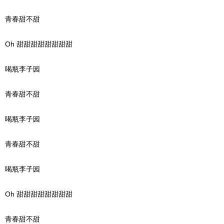
青春甜不甜
Oh 甜甜甜甜甜甜甜甜
喝瓶李子园
青春甜不甜
喝瓶李子园
青春甜不甜
喝瓶李子园
Oh 甜甜甜甜甜甜甜甜
青春甜不甜