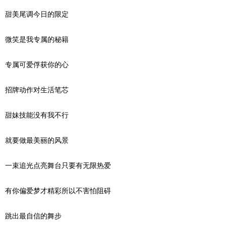
甜美尾调今日的限定
微笑是我专属的秘籍
专属可爱俘获你的心
招牌动作对生活笔芯
甜妹技能没有我不行
就要做最美丽的风景
一束追光点亮舞台只要有无限热爱
有你偏爱梦才精彩所以不害怕阻碍
跳出最自信的舞步