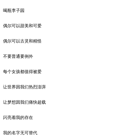
喝瓶李子园
偶尔可以甜美和可爱
偶尔可以古灵和精怪
不要普通要例外
每个女孩都值得被爱
让世界因我们热烈澎湃
让梦想因我们痛快超载
闪亮着我的存在
我的名字无可替代