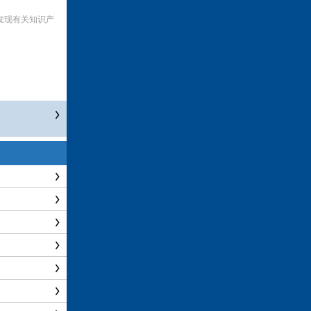
发现有关知识产