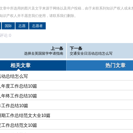
文章中所选用的图片及文字来源于网络以及用户投稿，由于未联系到知识产权人或未
知识产权人并不愿意我们使用，请联系
我们
删除
。
国际
志愿
志愿者
论:
0
上一条
下一条
选择去英国留学申请指南
交通安全日活动总结怎么写
相关文章
热门文章
活动总结怎么写
年度工作总结10篇
年终工作总结10篇
工作总结10篇
期工作总结范文大全10篇
工作总结范文10篇