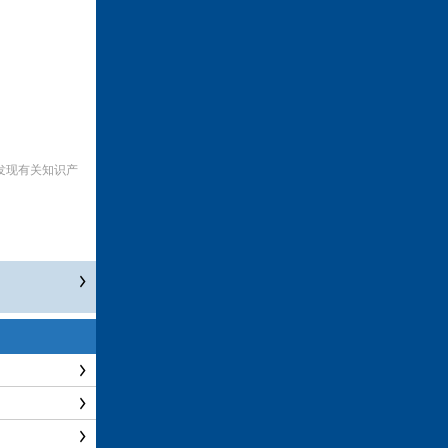
发现有关知识产