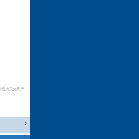
。
发现有关知识产