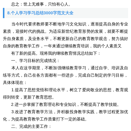
总之：世上无难事，只怕有心人。
8.个人学习学习总结3000字范文大全
当今时代要求教师要不断地学习文化知识，逐渐提高自身的专业
素质，迎接时代的挑战。为适应新世纪教育形势的发展，就要不断提
升自身素质，及业务水平，不断更新自己的教育教学观念，努力搞好
自身的教育教学工作，一年来通过继续教育培训，我的个人素质又
有了新的提高。现将我的继续教育情况总结如下：
一、学习目标的完成情况：
本人在这学期里，不断加强继续教育学习，通过自学、培训及自
练等方式，自己在各方面都有一些进步，完成自己制定的学习目标，
具体体现在：
1.提高了思想觉悟和理论水平，树立了爱岗敬业的思想，教育观
得到转变，更新了教育思想。
2.进一步掌握了教育理论和专业知识，不断提高了教学技能。
3.改进了教育教学方法，并积极投身教学实践，教学过程更加优
化，为提高教育教学工作质量打下一定的基础。
二、完成的主要工作：